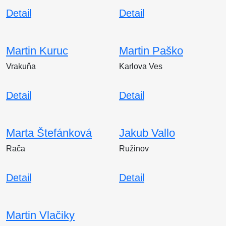
Detail
Detail
Martin Kuruc
Martin Paško
Vrakuňa
Karlova Ves
Detail
Detail
Marta Štefánková
Jakub Vallo
Rača
Ružinov
Detail
Detail
Martin Vlačiky