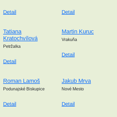
Detail
Detail
Tatiana
Martin Kuruc
Kratochvílová
Vrakuňa
Petržalka
Detail
Detail
Roman Lamoš
Jakub Mrva
Podunajské Biskupice
Nové Mesto
Detail
Detail