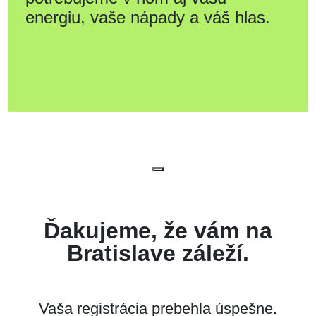
energiu, vaše nápady a váš hlas.
Ďakujeme, že vám na
Bratislave záleží.
Vaša registrácia prebehla úspešne.