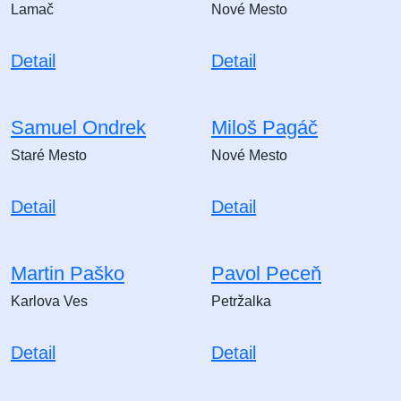
Lamač
Nové Mesto
Detail
Detail
Samuel Ondrek
Miloš Pagáč
Staré Mesto
Nové Mesto
Detail
Detail
Martin Paško
Pavol Peceň
Karlova Ves
Petržalka
Detail
Detail