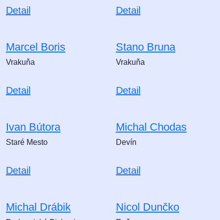
Detail
Detail
Marcel Boris
Stano Bruna
Vrakuňa
Vrakuňa
Detail
Detail
Ivan Bútora
Michal Chodas
Staré Mesto
Devín
Detail
Detail
Michal Drábik
Nicol Dunčko