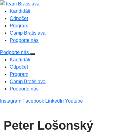
Kandidáti
Odpočet
Program
Camp Bratislava
Podporte nás
Podporte nás
Kandidáti
Odpočet
Program
Camp Bratislava
Podporte nás
Instagram
Facebook
LinkedIn
Youtube
Peter Lošonský