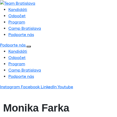
Kandidáti
Odpočet
Program
Camp Bratislava
Podporte nás
Podporte nás
Kandidáti
Odpočet
Program
Camp Bratislava
Podporte nás
Instagram
Facebook
LinkedIn
Youtube
Monika Farka