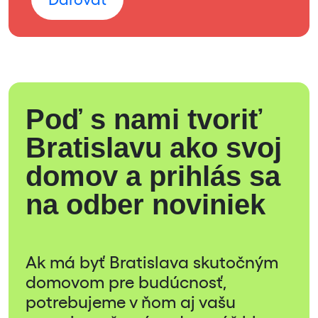
Poď s nami tvoriť
Bratislavu ako svoj
domov a prihlás sa
na odber noviniek
Ak má byť Bratislava skutočným
domovom pre budúcnosť,
potrebujeme v ňom aj vašu