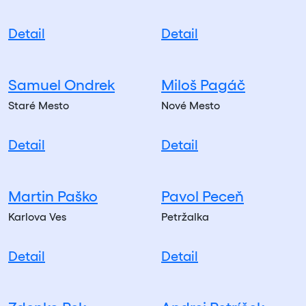
Detail
Detail
Samuel Ondrek
Miloš Pagáč
Staré Mesto
Nové Mesto
Detail
Detail
Martin Paško
Pavol Peceň
Karlova Ves
Petržalka
Detail
Detail