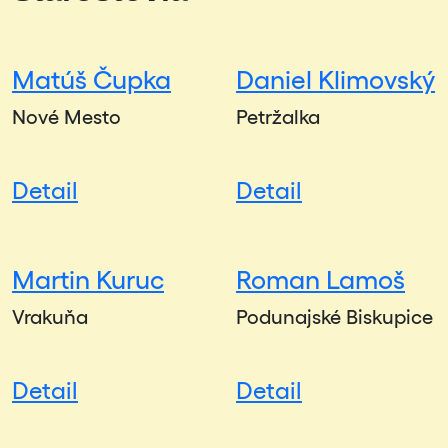
Matúš Čupka
Daniel Klimovský
Nové Mesto
Petržalka
Detail
Detail
Martin Kuruc
Roman Lamoš
Vrakuňa
Podunajské Biskupice
Detail
Detail