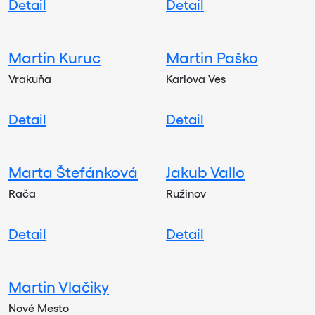
Detail
Detail
Martin Kuruc
Martin Paško
Vrakuňa
Karlova Ves
Detail
Detail
Marta Štefánková
Jakub Vallo
Rača
Ružinov
Detail
Detail
Martin Vlačiky
Nové Mesto