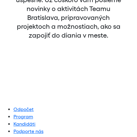
novinky o aktivitách Teamu
Bratislava, pripravovaných
projektoch a možnostiach, ako sa
zapojiť do diania v meste.
Odpočet
Program
Kandidáti
Podporte nás