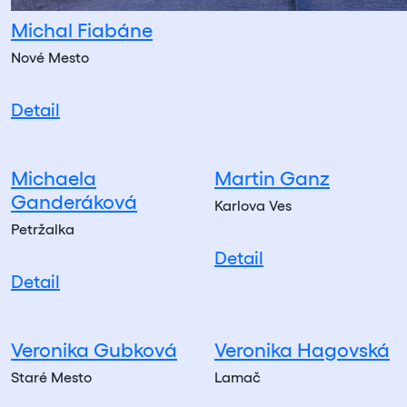
Michal Fiabáne
Nové Mesto
Detail
Michaela
Martin Ganz
Ganderáková
Karlova Ves
Petržalka
Detail
Detail
Veronika Gubková
Veronika Hagovská
Staré Mesto
Lamač