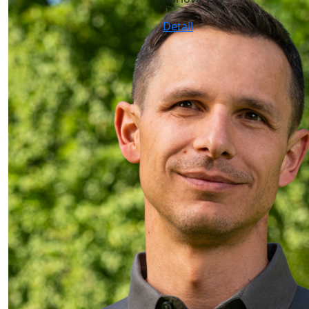
Detail