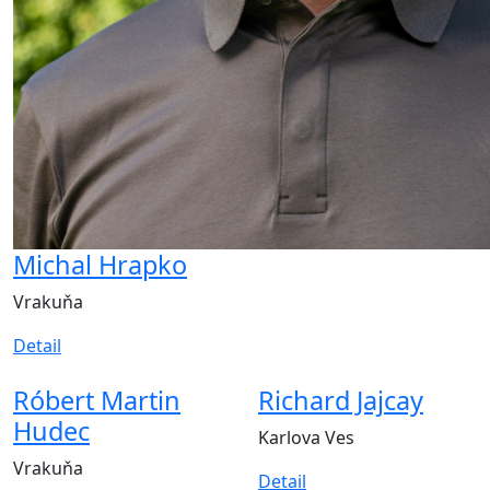
Michal Hrapko
Vrakuňa
Detail
Róbert Martin
Richard Jajcay
Hudec
Karlova Ves
Vrakuňa
Detail