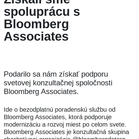
spoluprácu s
Bloomberg
Associates
Podarilo sa nám získať podporu
svetovej konzultačnej spoločnosti
Bloomberg Associates.
Ide o bezodplatnú poradenskú službu od
Bloomberg Associates, ktorá podporuje
modernizáciu a rozvoj miest po celom svete.
Bloomberg Associates je konzultačná skupina