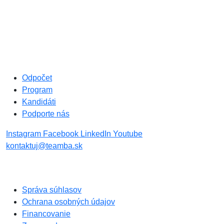
Odpočet
Program
Kandidáti
Podporte nás
Instagram
Facebook
LinkedIn
Youtube
kontaktuj@teamba.sk
Správa súhlasov
Ochrana osobných údajov
Financovanie