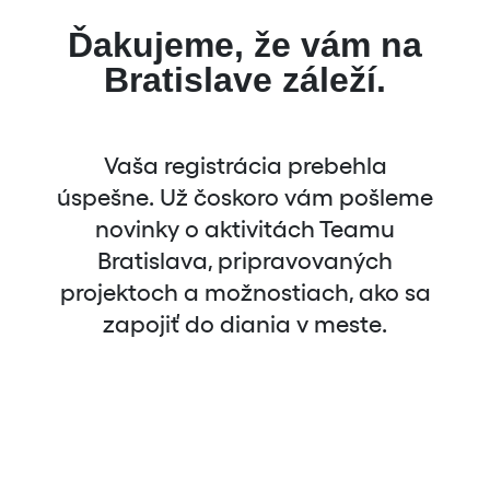
Ďakujeme, že vám na
Bratislave záleží.
Vaša registrácia prebehla
úspešne. Už čoskoro vám pošleme
novinky o aktivitách Teamu
Bratislava, pripravovaných
projektoch a možnostiach, ako sa
zapojiť do diania v meste.