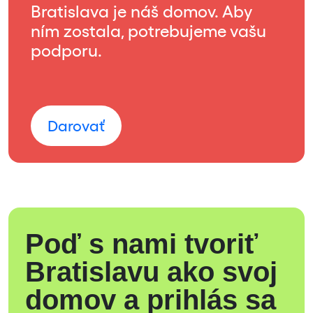
Bratislava je náš domov. Aby
ním zostala, potrebujeme vašu
podporu.
Darovať
Poď s nami tvoriť
Bratislavu ako svoj
domov a prihlás sa