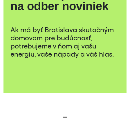
na odber noviniek
Ak má byť Bratislava skutočným
domovom pre budúcnosť,
potrebujeme v ňom aj vašu
energiu, vaše nápady a váš hlas.