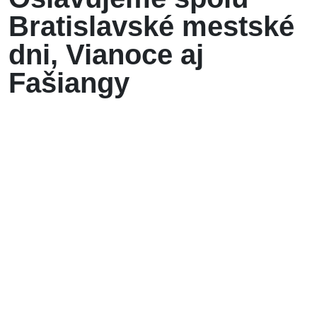
Bratislavské mestské
dni, Vianoce aj
Fašiangy