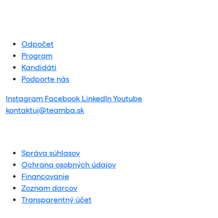
Odpočet
Program
Kandidáti
Podporte nás
Instagram
Facebook
LinkedIn
Youtube
kontaktuj@teamba.sk
Správa súhlasov
Ochrana osobných údajov
Financovanie
Zoznam darcov
Transparentný účet