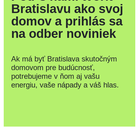
Bratislavu ako svoj
domov a prihlás sa
na odber noviniek
Ak má byť Bratislava skutočným
domovom pre budúcnosť,
potrebujeme v ňom aj vašu
energiu, vaše nápady a váš hlas.