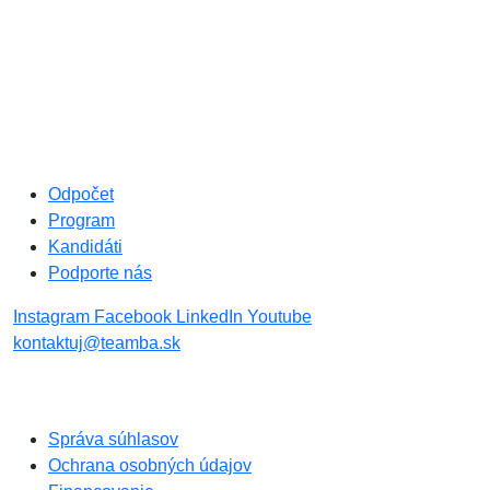
Odpočet
Program
Kandidáti
Podporte nás
Instagram
Facebook
LinkedIn
Youtube
kontaktuj@teamba.sk
Správa súhlasov
Ochrana osobných údajov