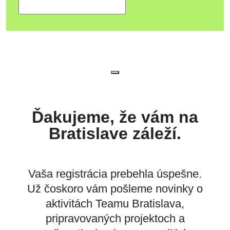
Ďakujeme, že vám na
Bratislave záleží.
Vaša registrácia prebehla úspešne.
Už čoskoro vám pošleme novinky o
aktivitách Teamu Bratislava,
pripravovaných projektoch a