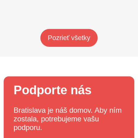
Pozrieť všetky
Podporte nás
Bratislava je náš domov. Aby ním
zostala, potrebujeme vašu
podporu.