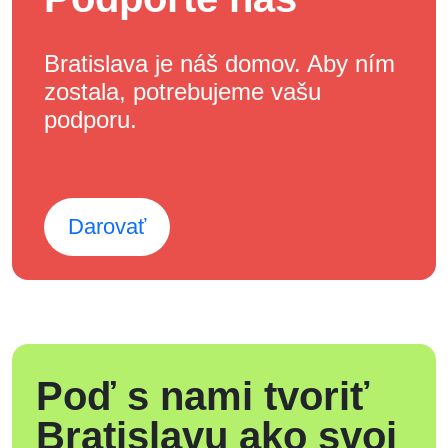
Bratislava je náš domov. Aby ním
zostala, potrebujeme vašu
podporu.
Darovať
Poď s nami tvoriť
Bratislavu ako svoj