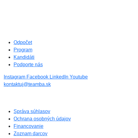
Odpočet
Program
Kandidáti
Podporte nás
Instagram
Facebook
LinkedIn
Youtube
kontaktuj@teamba.sk
Správa súhlasov
Ochrana osobných údajov
Financovanie
Zoznam darcov