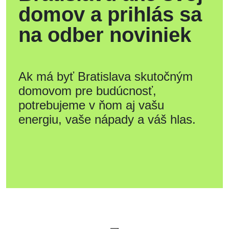
domov a prihlás sa
na odber noviniek
Ak má byť Bratislava skutočným
domovom pre budúcnosť,
potrebujeme v ňom aj vašu
energiu, vaše nápady a váš hlas.